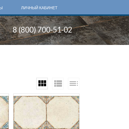
Ы
ЛИЧНЫЙ КАБИНЕТ
8 (800) 700-51-02