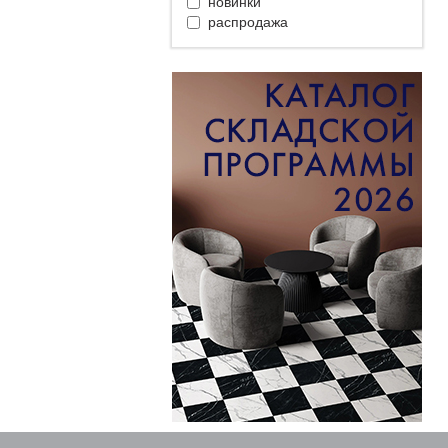
новинки
распродажа