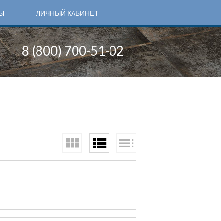
Ы
ЛИЧНЫЙ КАБИНЕТ
8 (800) 700-51-02