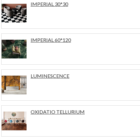
IMPERIAL 30*30
IMPERIAL 60*120
LUMINESCENCE
OXIDATIO TELLURIUM