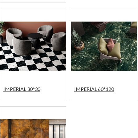
IMPERIAL 30*30
IMPERIAL 60*120