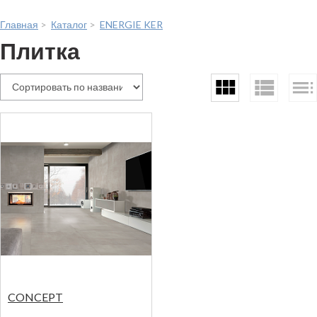
Главная
>
Каталог
>
ENERGIE KER
Плитка
CONCEPT