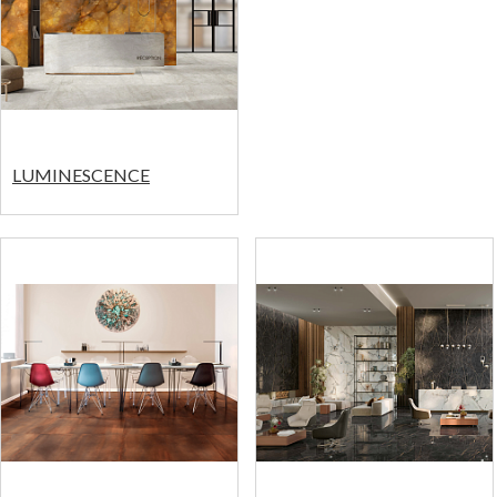
LUMINESCENCE