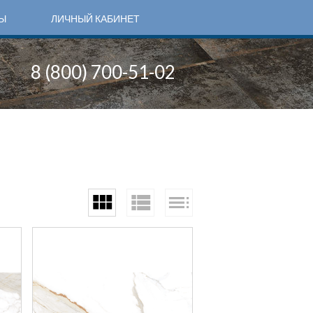
Ы
ЛИЧНЫЙ КАБИНЕТ
8 (800) 700-51-02