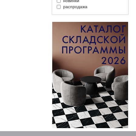
новинки
распродажа