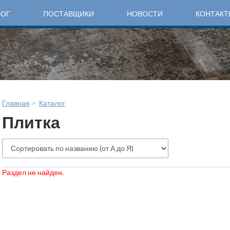
ЛОГ
ПОСТАВЩИКИ
НОВОСТИ
КОНТАКТ
Главная
>
Каталог
Плитка
Раздел не найден.