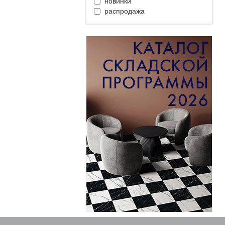
новинки
распродажа