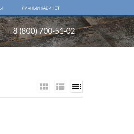
Ы
ЛИЧНЫЙ КАБИНЕТ
8 (800) 700-51-02