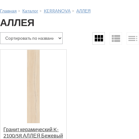
Главная
>
Каталог
>
KERRANOVA
>
АЛЛЕЯ
АЛЛЕЯ
Гранит керамический K-
2100/SR АЛЛЕЯ Бежевый