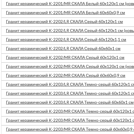
Гранит керамический K-2201/MR СКАЛА Белый 60x120х1 см (новы
Гранит керамический K-2201/MR СКАЛА Белый 60x60х0,9 см
Гранит керамический K-2202/LR СКАЛА Серый 60x120х1 см
Гранит керамический K-2202/LR СКАЛА Серый 60x120х1 см (новый
Гранит керамический K-2202/LR СКАЛА Серый 60x120х1,1 см
Гранит керамический K-2202/LR СКАЛА Серый 60x60х1 см
Гранит керамический K-2202/MR СКАЛА Серый 60x120х1 см
Гранит керамический K-2202/MR СКАЛА Серый 60x120х1 см (новы
Гранит керамический K-2202/MR СКАЛА Серый 60x60х0,9 см
Гранит керамический K-2203/LR СКАЛА Темно-серый 60x120х1 с
Гранит керамический K-2203/LR СКАЛА Темно-серый 60x120х1 см 
Гранит керамический K-2203/LR СКАЛА Темно-серый 60x60х1 см
Гранит керамический K-2203/MR СКАЛА Темно-серый 60x120х1 
Гранит керамический K-2203/MR СКАЛА Темно-серый 60x120х1 см
Гранит керамический K-2203/MR СКАЛА Темно-серый 60x60x0,9