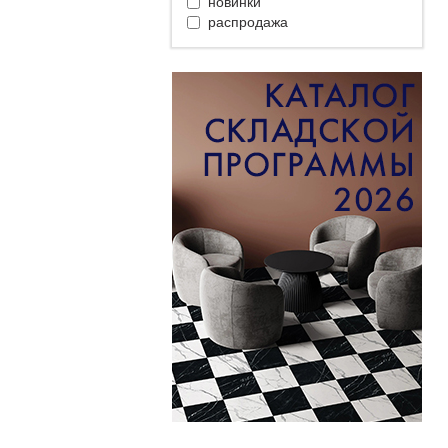
новинки
распродажа