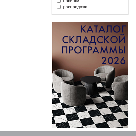
новинки
распродажа