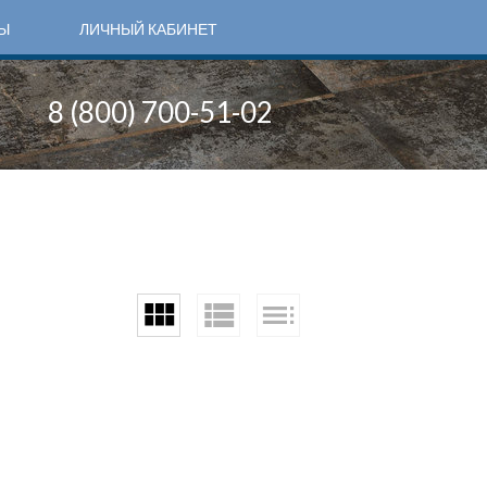
Ы
ЛИЧНЫЙ КАБИНЕТ
8 (800) 700-51-02