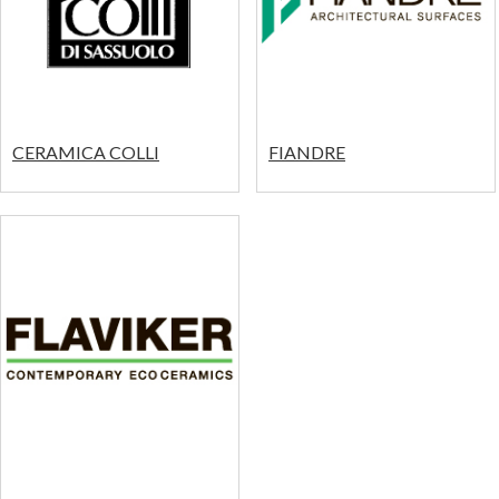
CERAMICA COLLI
FIANDRE