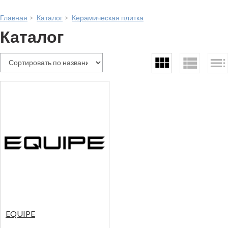
Главная
>
Каталог
>
Керамическая плитка
Каталог
EQUIPE