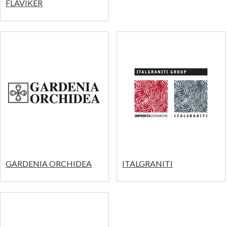
FLAVIKER
GARDENIA ORCHIDEA
ITALGRANITI