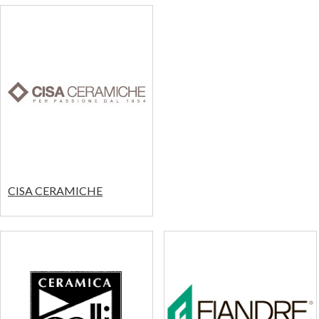
CISA CERAMICHE