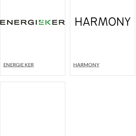
ENERGIE KER
HARMONY