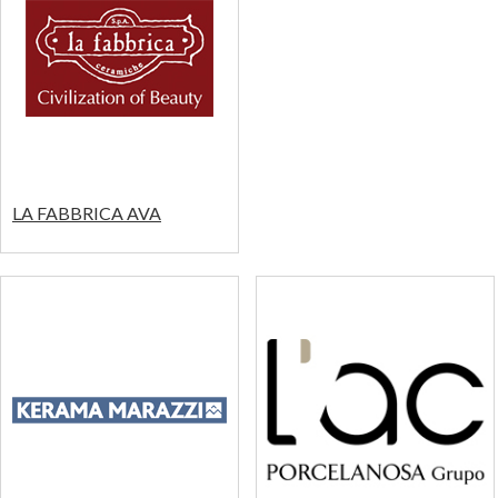
LA FABBRICA AVA