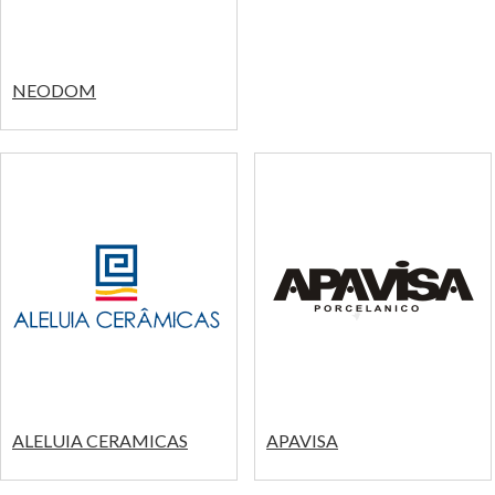
NEODOM
ALELUIA CERAMICAS
APAVISA