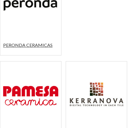
PERONDA CERAMICAS