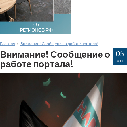
Главная
>
Внимание! Сообщение о работе портала!
Внимание! Сообщение о
05
окт
работе портала!