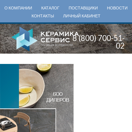
О КОМПАНИИ
КАТАЛОГ
ПОСТАВЩИКИ
НОВОСТИ
КОНТАКТЫ
ЛИЧНЫЙ КАБИНЕТ
8 (800) 700-51-
02