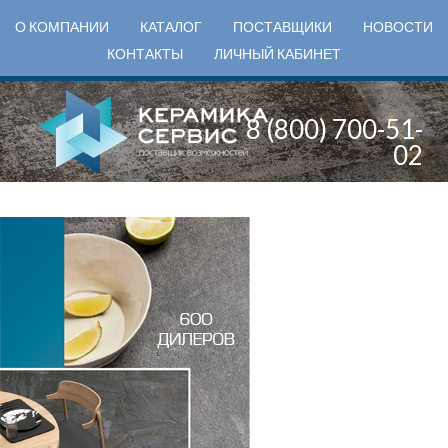
О КОМПАНИИ
КАТАЛОГ
ПОСТАВЩИКИ
НОВОСТИ
КОНТАКТЫ
ЛИЧНЫЙ КАБИНЕТ
8 (800) 700-51-
02