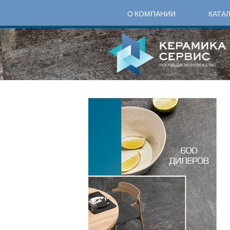
О КОМПАНИИ
КАТА