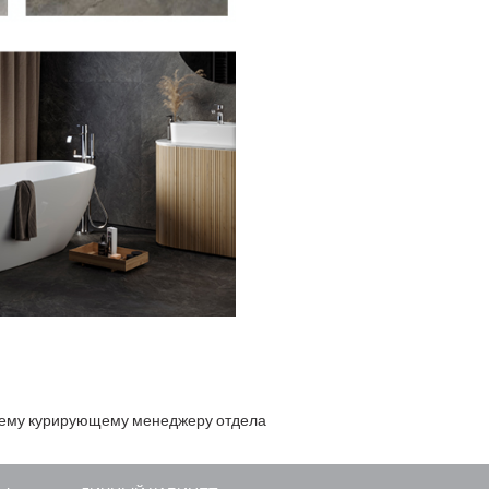
оему курирующему менеджеру отдела