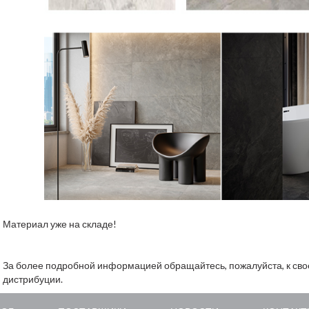
Материал уже на складе!
За более подробной информацией обращайтесь, пожалуйста, к св
дистрибуции.