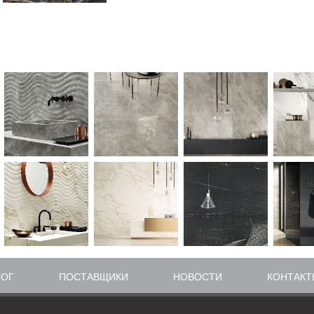
ЛОГ
ПОСТАВЩИКИ
НОВОСТИ
КОНТАКТ