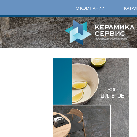
О КОМПАНИИ
КАТА