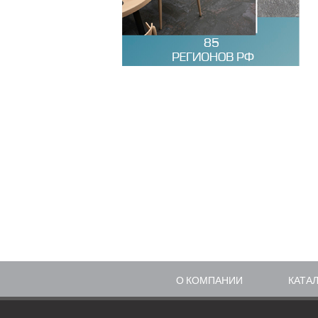
О КОМПАНИИ
КАТА