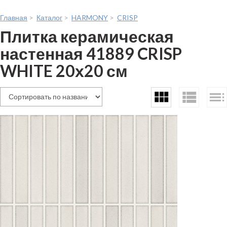
Главная
>
Каталог
>
HARMONY
>
CRISP
Плитка керамическая
настенная 41889 CRISP
WHITE 20х20 см