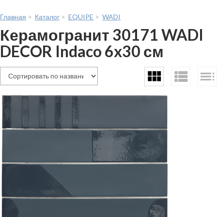
Главная
>
Каталог
>
EQUIPE
>
WADI
Керамогранит 30171 WADI
DECOR Indaco 6x30 см