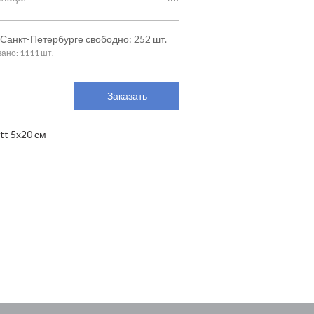
 Санкт-Петербурге свободно: 252 шт.
ано: 1111 шт.
Заказать
tt 5x20 см