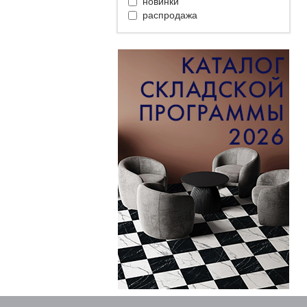
новинки
распродажа