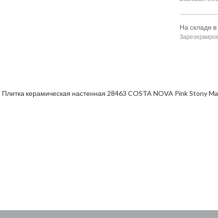
На складе в
Зарезервиров
Плитка керамическая настенная 28463 COSTA NOVA Pink Stony Ma