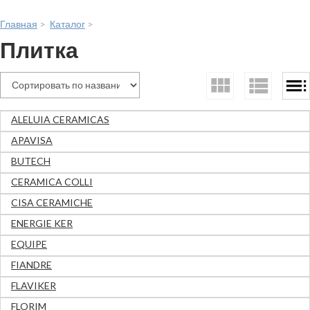
Главная
>
Каталог
>
Плитка
ALELUIA CERAMICAS
APAVISA
BUTECH
CERAMICA COLLI
CISA CERAMICHE
ENERGIE KER
EQUIPE
FIANDRE
FLAVIKER
FLORIM