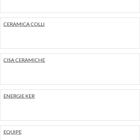
CERAMICA COLLI
CISA CERAMICHE
ENERGIE KER
EQUIPE