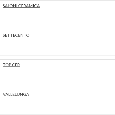
SALONI CERAMICA
SETTECENTO
TOP CER
VALLELUNGA