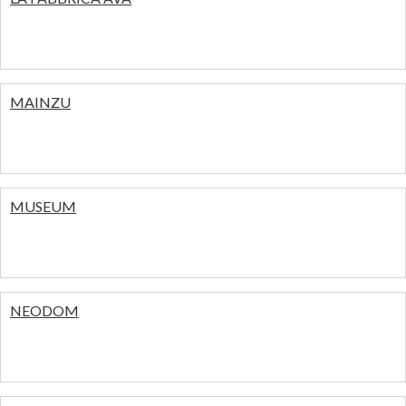
MAINZU
MUSEUM
NEODOM