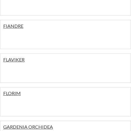
FIANDRE
FLAVIKER
FLORIM
GARDENIA ORCHIDEA