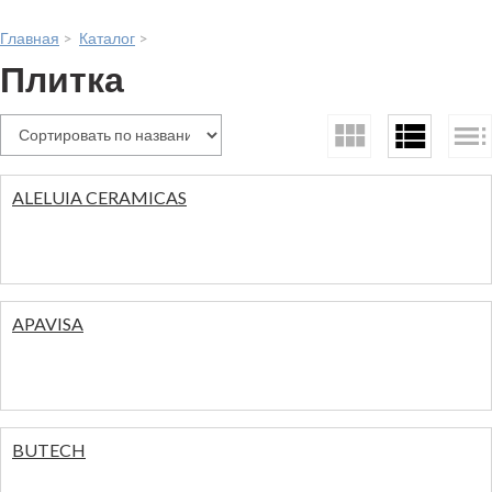
Главная
>
Каталог
>
Плитка
ALELUIA CERAMICAS
APAVISA
BUTECH