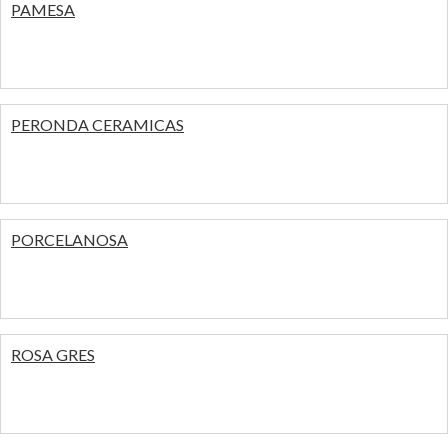
PAMESA
PERONDA CERAMICAS
PORCELANOSA
ROSA GRES