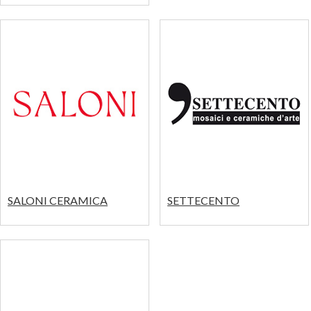
SALONI CERAMICA
SETTECENTO